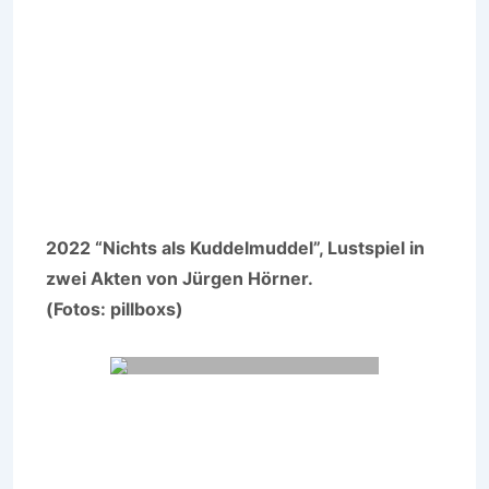
2022 “Nichts als Kuddelmuddel”, Lustspiel in
zwei Akten von Jürgen Hörner.
(Fotos: pillboxs)