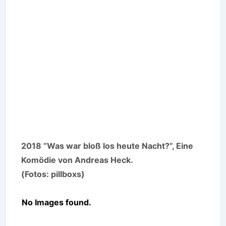
2018 “Was war bloß los heute Nacht?”, Eine
Komödie von Andreas Heck.
(Fotos: pillboxs)
No Images found.