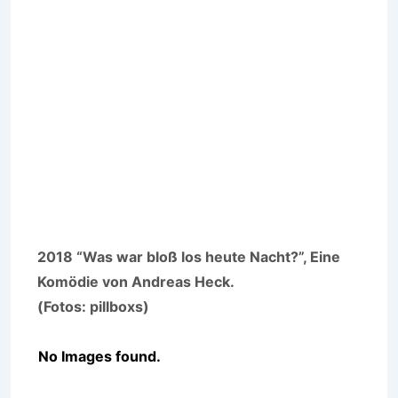
2018 “Was war bloß los heute Nacht?”, Eine
Komödie von Andreas Heck.
(Fotos: pillboxs)
No Images found.