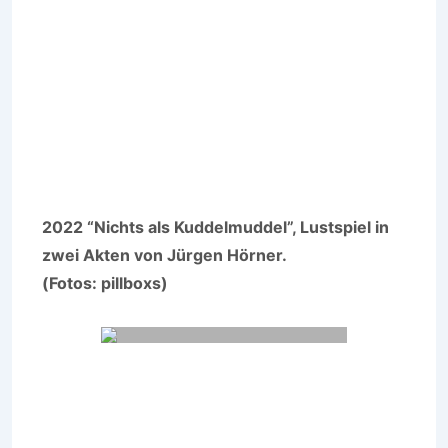
2022 “Nichts als Kuddelmuddel”, Lustspiel in
zwei Akten von Jürgen Hörner.
(Fotos: pillboxs)