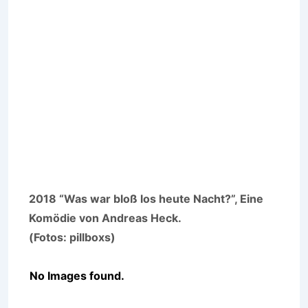
2018 “Was war bloß los heute Nacht?”, Eine
Komödie von Andreas Heck.
(Fotos: pillboxs)
No Images found.