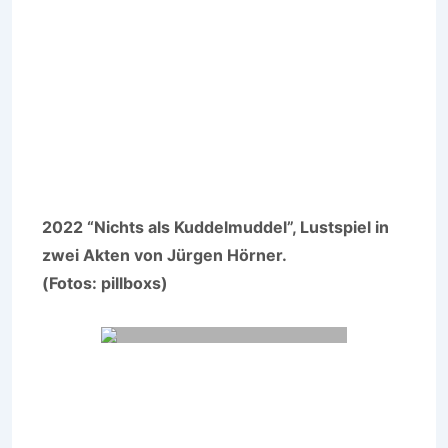
2022 “Nichts als Kuddelmuddel”, Lustspiel in
zwei Akten von Jürgen Hörner.
(Fotos: pillboxs)