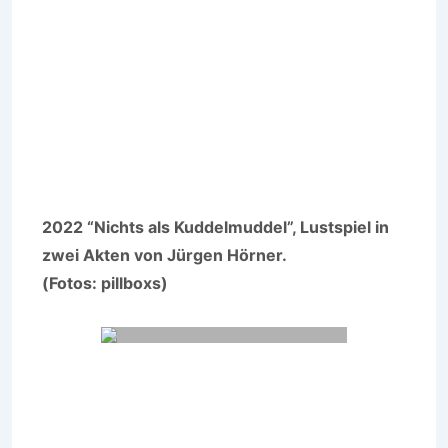
2022 “Nichts als Kuddelmuddel”, Lustspiel in
zwei Akten von Jürgen Hörner.
(Fotos: pillboxs)