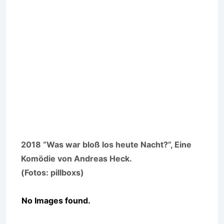
2018 “Was war bloß los heute Nacht?”, Eine
Komödie von Andreas Heck.
(Fotos: pillboxs)
No Images found.