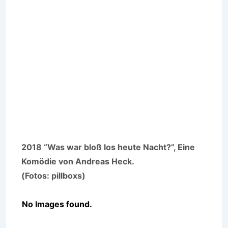
2018 “Was war bloß los heute Nacht?”, Eine
Komödie von Andreas Heck.
(Fotos: pillboxs)
No Images found.