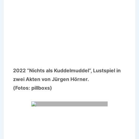
2022 “Nichts als Kuddelmuddel”, Lustspiel in
zwei Akten von Jürgen Hörner.
(Fotos: pillboxs)