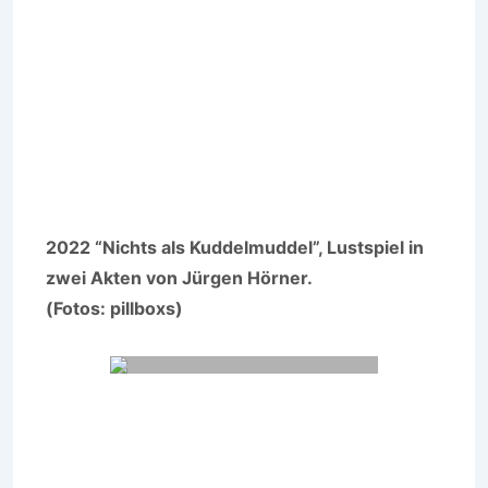
2022 “Nichts als Kuddelmuddel”, Lustspiel in
zwei Akten von Jürgen Hörner.
(Fotos: pillboxs)