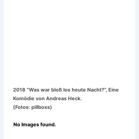
2018 “Was war bloß los heute Nacht?”, Eine
Komödie von Andreas Heck.
(Fotos: pillboxs)
No Images found.