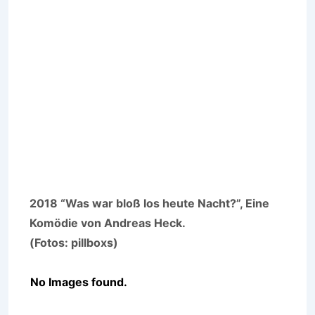
2018 “Was war bloß los heute Nacht?”, Eine
Komödie von Andreas Heck.
(Fotos: pillboxs)
No Images found.