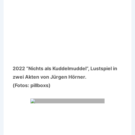
2022 “Nichts als Kuddelmuddel”, Lustspiel in
zwei Akten von Jürgen Hörner.
(Fotos: pillboxs)