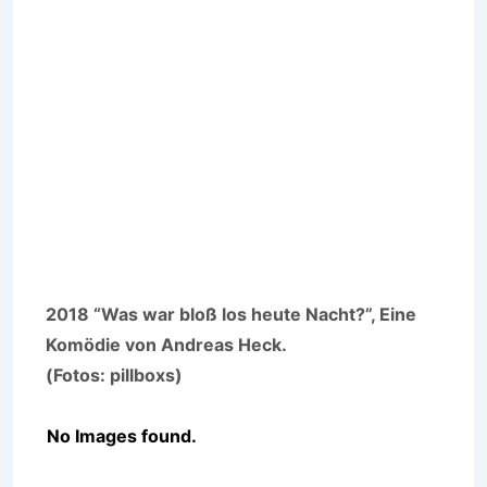
2018 “Was war bloß los heute Nacht?”, Eine
Komödie von Andreas Heck.
(Fotos: pillboxs)
No Images found.