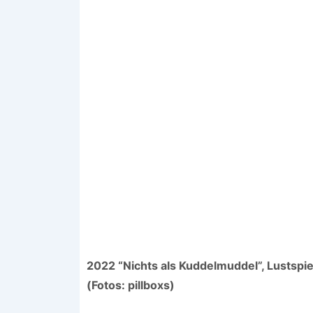
2022 “Nichts als Kuddelmuddel”, Lustspie
(Fotos: pillboxs)