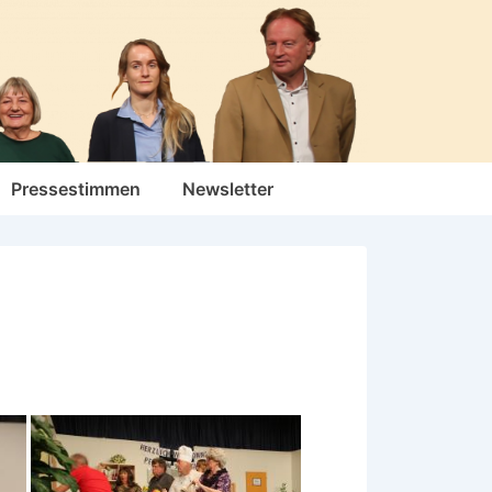
Pressestimmen
Newsletter