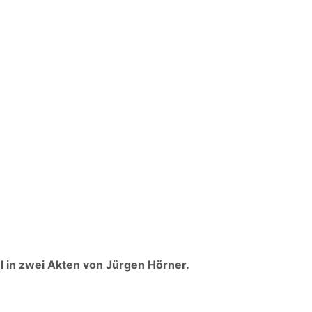
l in zwei Akten von Jürgen Hörner.