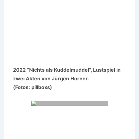
2022 “Nichts als Kuddelmuddel”, Lustspiel in
zwei Akten von Jürgen Hörner.
(Fotos: pillboxs)