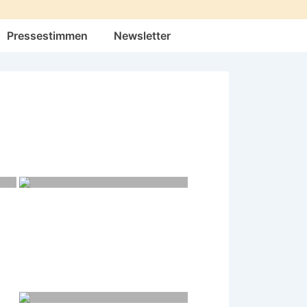
Pressestimmen
Newsletter