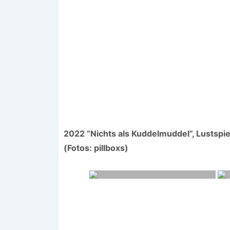
2022 “Nichts als Kuddelmuddel”, Lustspie
(Fotos: pillboxs)