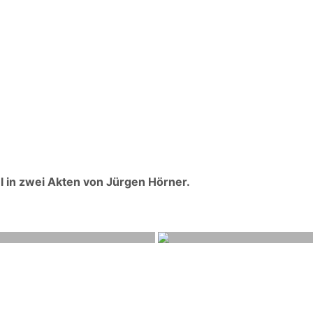
l in zwei Akten von Jürgen Hörner.