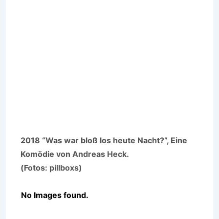
2018 “Was war bloß los heute Nacht?”, Eine
Komödie von Andreas Heck.
(Fotos: pillboxs)
No Images found.