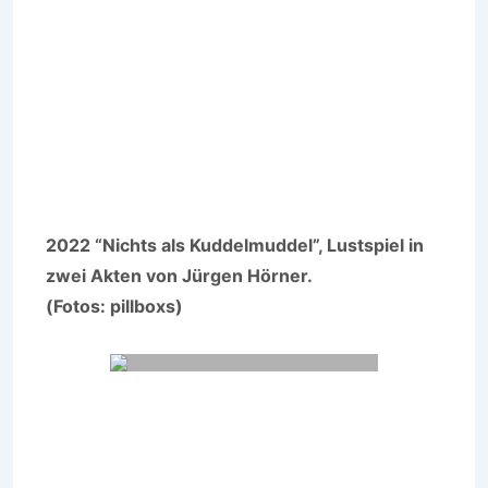
2022 “Nichts als Kuddelmuddel”, Lustspiel in
zwei Akten von Jürgen Hörner.
(Fotos: pillboxs)