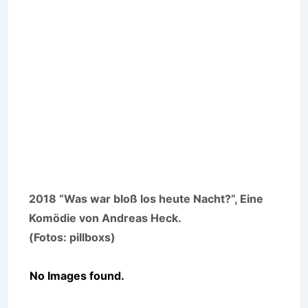
2018 “Was war bloß los heute Nacht?”, Eine
Komödie von Andreas Heck.
(Fotos: pillboxs)
No Images found.