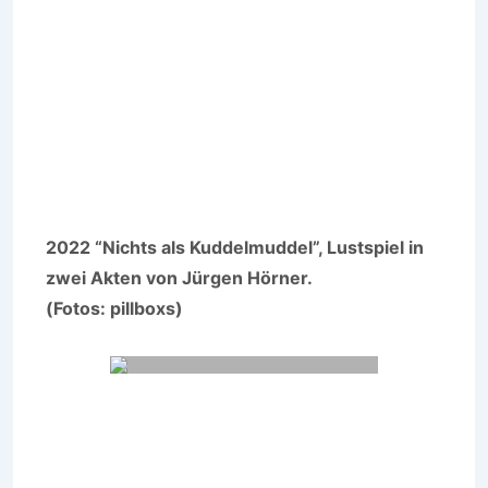
2022 “Nichts als Kuddelmuddel”, Lustspiel in
zwei Akten von Jürgen Hörner.
(Fotos: pillboxs)