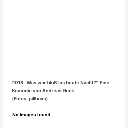
2018 “Was war bloß los heute Nacht?”, Eine
Komödie von Andreas Heck.
(Fotos: pillboxs)
No Images found.