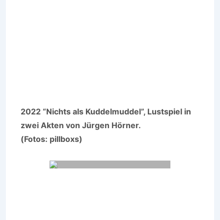
2022 “Nichts als Kuddelmuddel”, Lustspiel in
zwei Akten von Jürgen Hörner.
(Fotos: pillboxs)