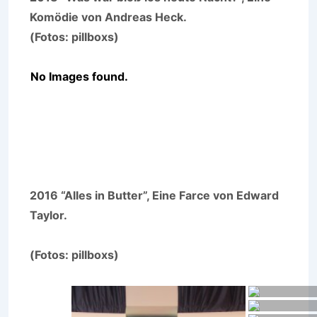
Komödie von Andreas Heck.
(Fotos: pillboxs)
No Images found.
2016 “Alles in Butter”, Eine Farce von Edward
Taylor.
(Fotos: pillboxs)