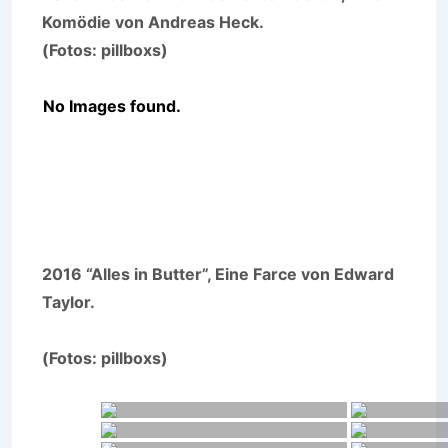
Komödie von Andreas Heck.
(Fotos: pillboxs)
No Images found.
2016 “Alles in Butter”, Eine Farce von Edward
Taylor.
(Fotos: pillboxs)