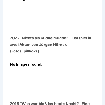
2022 “Nichts als Kuddelmuddel”, Lustspiel in
zwei Akten von Jürgen Hörner.
(Fotos: pillboxs)
No Images found.
2018 “Was war bloß los heute Nacht?”, Eine