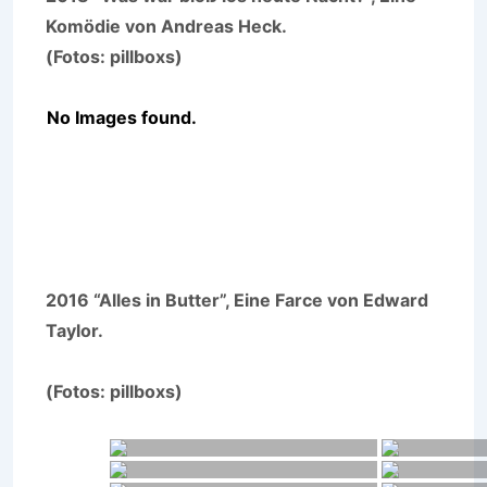
Komödie von Andreas Heck.
(Fotos: pillboxs)
No Images found.
2016 “Alles in Butter”, Eine Farce von Edward
Taylor.
(Fotos: pillboxs)