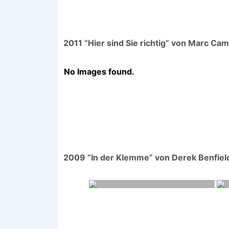
2011 “Hier sind Sie richtig” von Marc Cam
No Images found.
2009 “In der Klemme” von Derek Benfiel