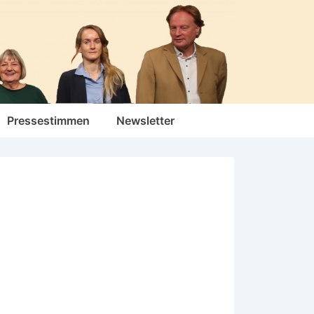
Pressestimmen
Newsletter