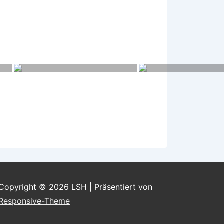
Copyright © 2026
LSH
| Präsentiert von
Responsive-Theme