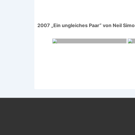
2007 „Ein ungleiches Paar“ von Neil Sim