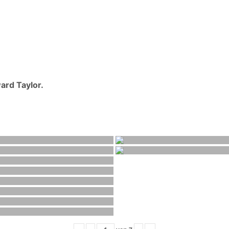
ward Taylor.