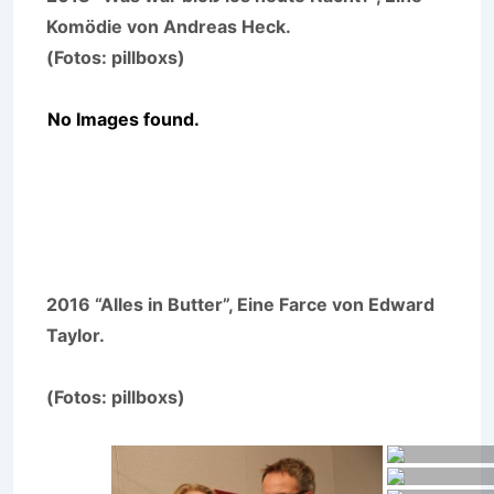
Komödie von Andreas Heck.
(Fotos: pillboxs)
No Images found.
2016 “Alles in Butter”, Eine Farce von Edward
Taylor.
(Fotos: pillboxs)