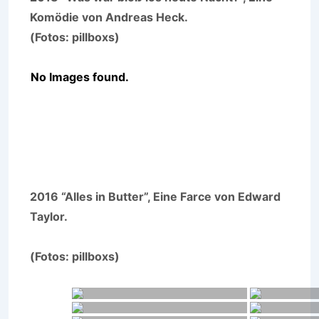
Komödie von Andreas Heck.
(Fotos: pillboxs)
No Images found.
2016 “Alles in Butter”, Eine Farce von Edward
Taylor.
(Fotos: pillboxs)