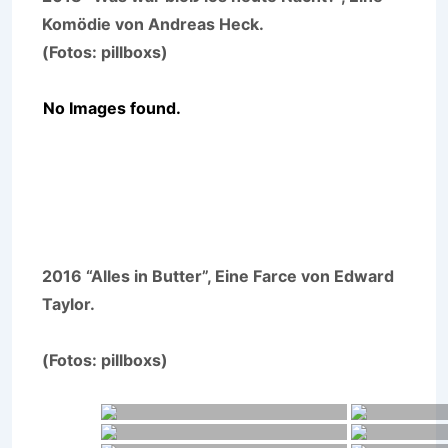
Komödie von Andreas Heck.
(Fotos: pillboxs)
No Images found.
2016 “Alles in Butter”, Eine Farce von Edward
Taylor.
(Fotos: pillboxs)