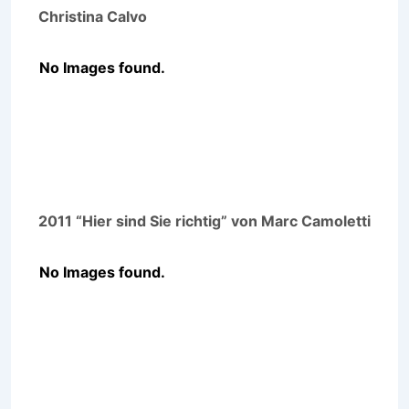
Christina Calvo
No Images found.
2011 “Hier sind Sie richtig” von Marc Camoletti
No Images found.