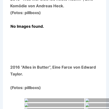
Komödie von Andreas Heck.
(Fotos: pillboxs)
No Images found.
2016 “Alles in Butter”, Eine Farce von Edward
Taylor.
(Fotos: pillboxs)