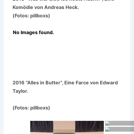
Komödie von Andreas Heck.
(Fotos: pillboxs)
No Images found.
2016 “Alles in Butter”, Eine Farce von Edward
Taylor.
(Fotos: pillboxs)