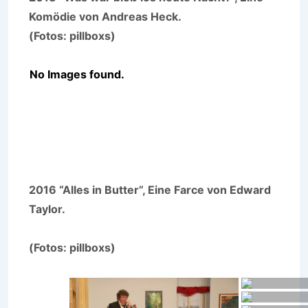
Komödie von Andreas Heck.
(Fotos: pillboxs)
No Images found.
2016 “Alles in Butter”, Eine Farce von Edward
Taylor.
(Fotos: pillboxs)