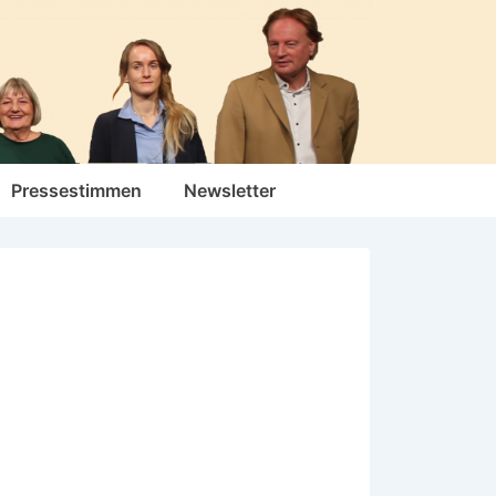
Pressestimmen
Newsletter