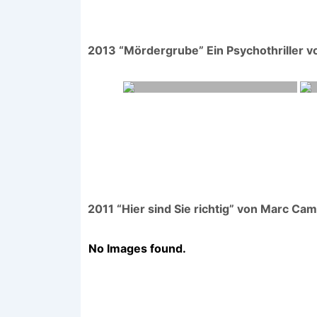
2013 “Mördergrube” Ein Psychothriller vo
2011 “Hier sind Sie richtig” von Marc Cam
No Images found.