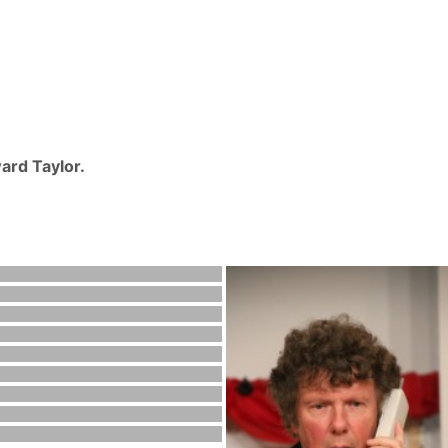
ward Taylor.