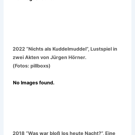
2022 “Nichts als Kuddelmuddel”, Lustspiel in
zwei Akten von Jürgen Hörner.
(Fotos: pillboxs)
No Images found.
2018 “Was war bloß los heute Nacht?”, Eine