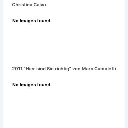
Christina Calvo
No Images found.
2011 “Hier sind Sie richtig” von Marc Camoletti
No Images found.