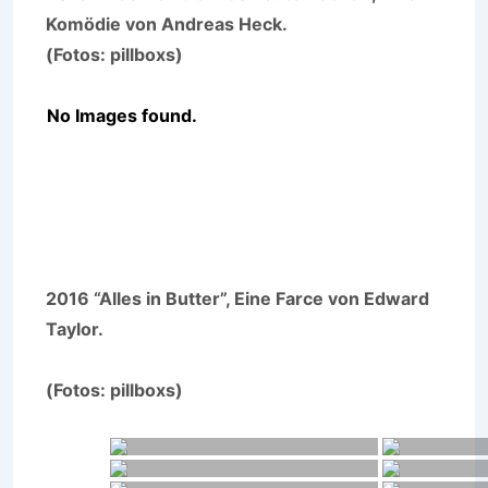
Komödie von Andreas Heck.
(Fotos: pillboxs)
No Images found.
2016 “Alles in Butter”, Eine Farce von Edward
Taylor.
(Fotos: pillboxs)