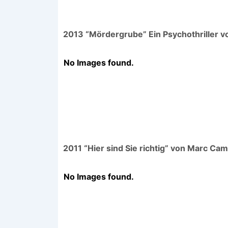
2013 “Mördergrube” Ein Psychothriller vo
No Images found.
2011 “Hier sind Sie richtig” von Marc Cam
No Images found.