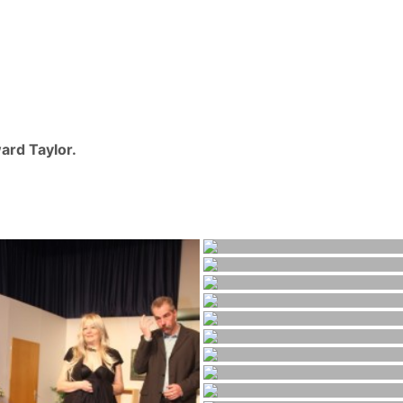
ward Taylor.