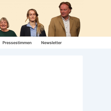
Pressestimmen
Newsletter