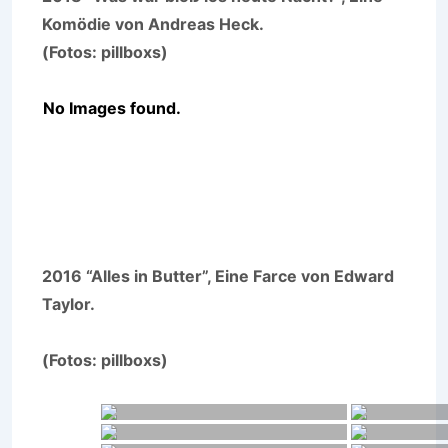
Komödie von Andreas Heck.
(Fotos: pillboxs)
No Images found.
2016 “Alles in Butter”, Eine Farce von Edward
Taylor.
(Fotos: pillboxs)