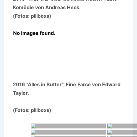
Komödie von Andreas Heck.
(Fotos: pillboxs)
No Images found.
2016 “Alles in Butter”, Eine Farce von Edward
Taylor.
(Fotos: pillboxs)