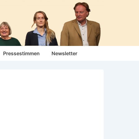
Pressestimmen
Newsletter