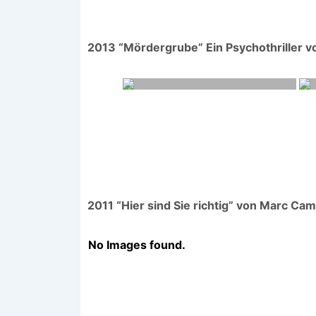
2013 “Mördergrube” Ein Psychothriller vo
2011 “Hier sind Sie richtig” von Marc Cam
No Images found.