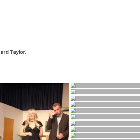
ward Taylor.