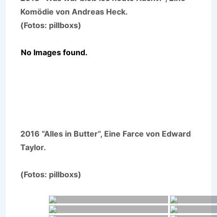
Komödie von Andreas Heck.
(Fotos: pillboxs)
No Images found.
2016 “Alles in Butter”, Eine Farce von Edward
Taylor.
(Fotos: pillboxs)