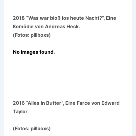
2018 “Was war bloß los heute Nacht?”, Eine
Komödie von Andreas Heck.
(Fotos: pillboxs)
No Images found.
2016 “Alles in Butter”, Eine Farce von Edward
Taylor.
(Fotos: pillboxs)