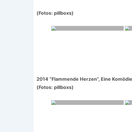
(Fotos: pillboxs)
2014 “Flammende Herzen”, Eine Komödie v
(Fotos: pillboxs)