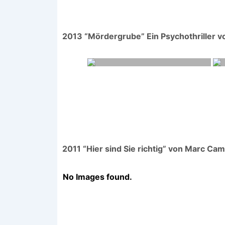
2013 “Mördergrube” Ein Psychothriller vo
2011 “Hier sind Sie richtig” von Marc Cam
No Images found.