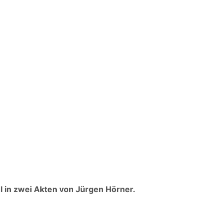
l in zwei Akten von Jürgen Hörner.