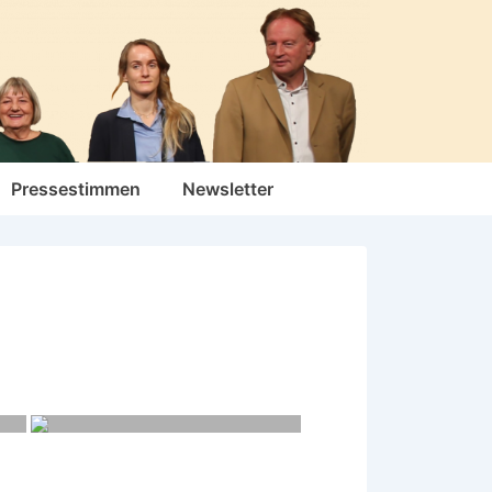
Pressestimmen
Newsletter