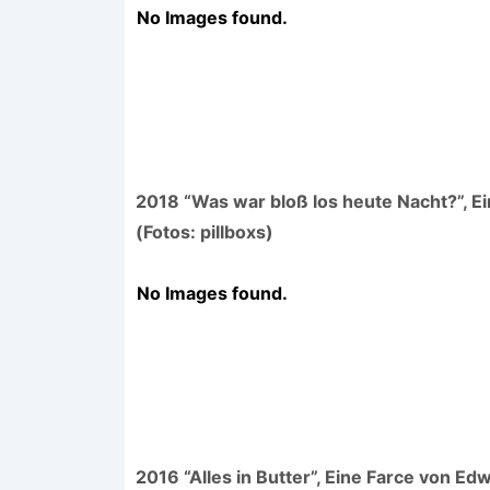
No Images found.
2018 “Was war bloß los heute Nacht?”, 
(Fotos: pillboxs)
No Images found.
2016 “Alles in Butter”, Eine Farce von Ed