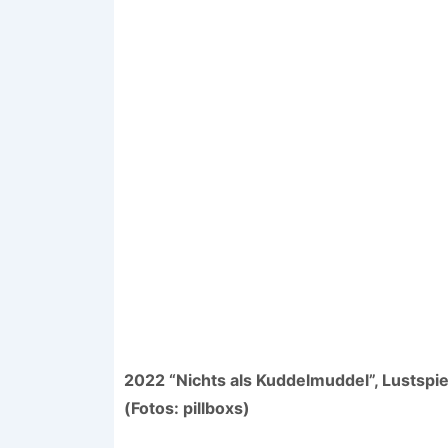
2022 “Nichts als Kuddelmuddel”, Lustspie
(Fotos: pillboxs)