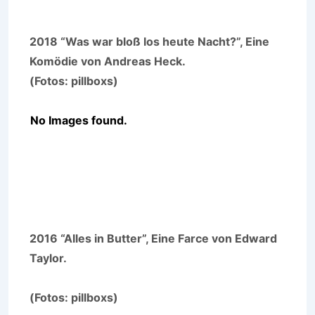
2018 “Was war bloß los heute Nacht?”, Eine
Komödie von Andreas Heck.
(Fotos: pillboxs)
No Images found.
2016 “Alles in Butter”, Eine Farce von Edward
Taylor.
(Fotos: pillboxs)