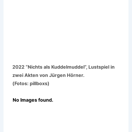
2022 “Nichts als Kuddelmuddel”, Lustspiel in
zwei Akten von Jürgen Hörner.
(Fotos: pillboxs)
No Images found.