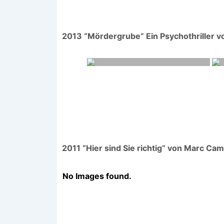
2013 “Mördergrube” Ein Psychothriller vo
2011 “Hier sind Sie richtig” von Marc Cam
No Images found.