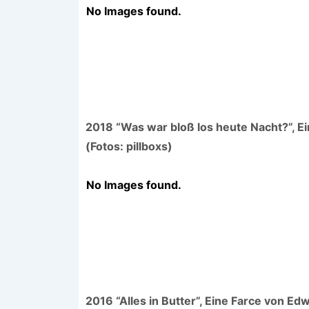
No Images found.
2018 “Was war bloß los heute Nacht?”, 
(Fotos: pillboxs)
No Images found.
2016 “Alles in Butter”, Eine Farce von Ed