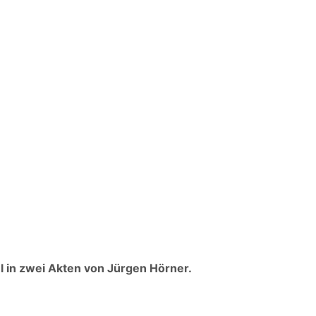
l in zwei Akten von Jürgen Hörner.