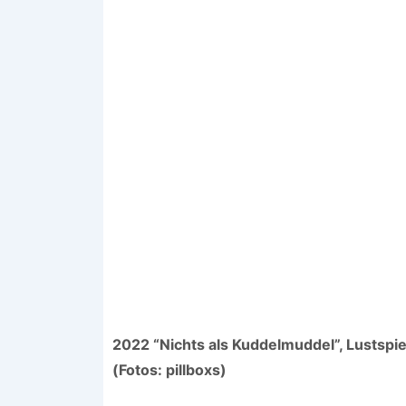
2022 “Nichts als Kuddelmuddel”, Lustspie
(Fotos: pillboxs)