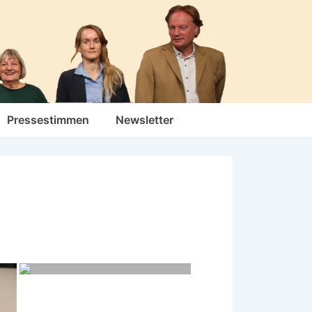
Pressestimmen
Newsletter