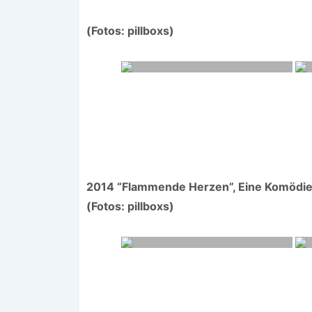
(Fotos: pillboxs)
2014 “Flammende Herzen”, Eine Komödie v
(Fotos: pillboxs)