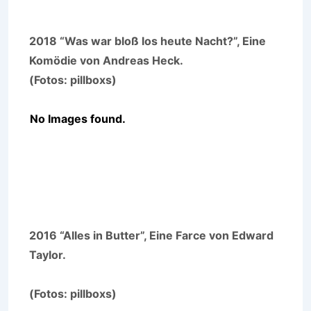
2018 “Was war bloß los heute Nacht?”, Eine
Komödie von Andreas Heck.
(Fotos: pillboxs)
No Images found.
2016 “Alles in Butter”, Eine Farce von Edward
Taylor.
(Fotos: pillboxs)