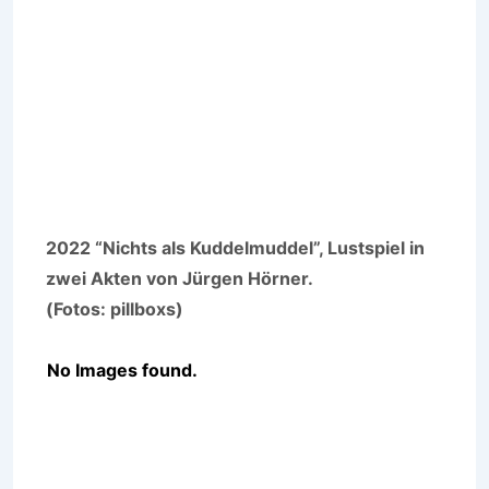
2022 “Nichts als Kuddelmuddel”, Lustspiel in
zwei Akten von Jürgen Hörner.
(Fotos: pillboxs)
No Images found.