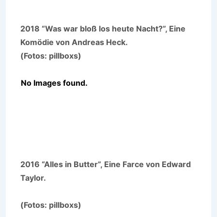
2018 “Was war bloß los heute Nacht?”, Eine
Komödie von Andreas Heck.
(Fotos: pillboxs)
No Images found.
2016 “Alles in Butter”, Eine Farce von Edward
Taylor.
(Fotos: pillboxs)