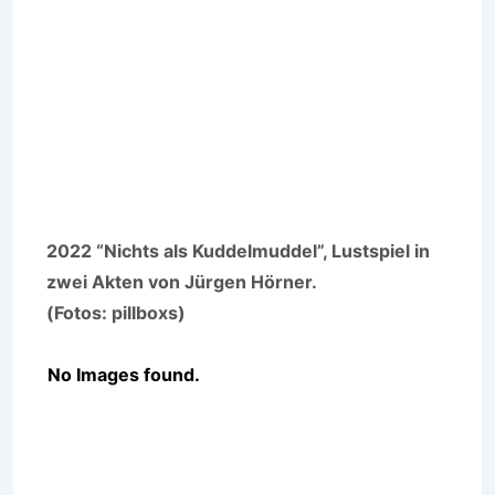
2022 “Nichts als Kuddelmuddel”, Lustspiel in
zwei Akten von Jürgen Hörner.
(Fotos: pillboxs)
No Images found.