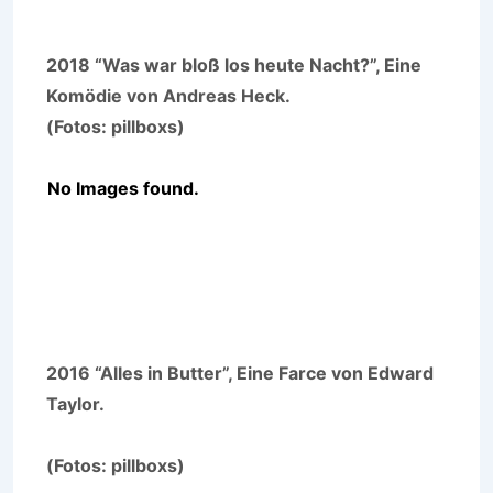
2018 “Was war bloß los heute Nacht?”, Eine
Komödie von Andreas Heck.
(Fotos: pillboxs)
No Images found.
2016 “Alles in Butter”, Eine Farce von Edward
Taylor.
(Fotos: pillboxs)