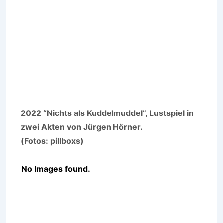
2022 “Nichts als Kuddelmuddel”, Lustspiel in
zwei Akten von Jürgen Hörner.
(Fotos: pillboxs)
No Images found.