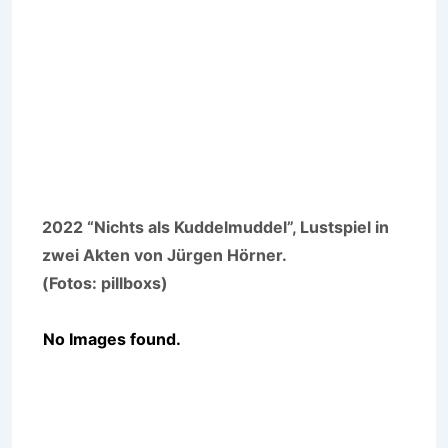
2022 “Nichts als Kuddelmuddel”, Lustspiel in
zwei Akten von Jürgen Hörner.
(Fotos: pillboxs)
No Images found.