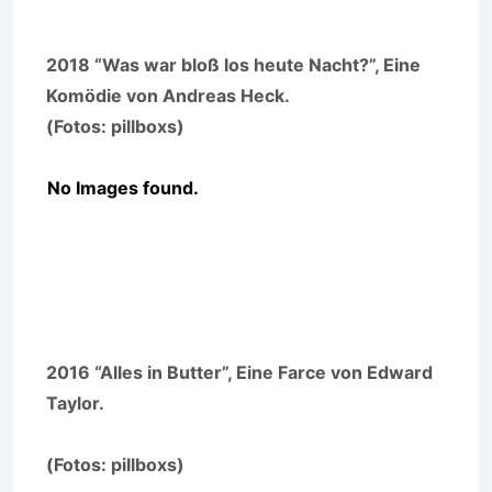
2018 “Was war bloß los heute Nacht?”, Eine
Komödie von Andreas Heck.
(Fotos: pillboxs)
No Images found.
2016 “Alles in Butter”, Eine Farce von Edward
Taylor.
(Fotos: pillboxs)