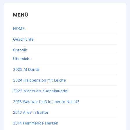
MENÜ
HOME
Geschichte
Chronik
Übersicht
2025 Al Dente
2024 Halbpension mit Leiche
2022 Nichts als Kuddelmuddel
2018 Was war bloß los heute Nacht?
2016 Alles in Butter
2014 Flammende Herzen