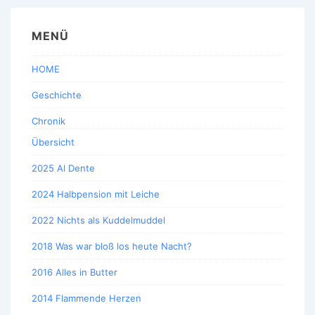
MENÜ
HOME
Geschichte
Chronik
Übersicht
2025 Al Dente
2024 Halbpension mit Leiche
2022 Nichts als Kuddelmuddel
2018 Was war bloß los heute Nacht?
2016 Alles in Butter
2014 Flammende Herzen